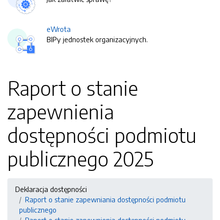
eWrota
BIPy jednostek organizacyjnych.
Raport o stanie
zapewnienia
dostępności podmiotu
publicznego 2025
Deklaracja dostępności
Raport o stanie zapewniania dostępności podmiotu
publicznego