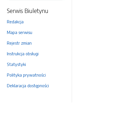
Serwis Biuletynu
Redakcja
Mapa serwisu
Rejestr zmian
Instrukcja obsługi
Statystyki
Polityka prywatności
Deklaracja dostępności