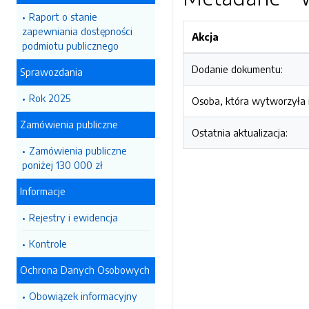
Raport o stanie
zapewniania dostępności
Akcja
podmiotu publicznego
Dodanie dokumentu:
Sprawozdania
Rok 2025
Osoba, która wytworzyła i
Zamówienia publiczne
Ostatnia aktualizacja:
Zamówienia publiczne
poniżej 130 000 zł
Informacje
Rejestry i ewidencja
Kontrole
Ochrona Danych Osobowych
Obowiązek informacyjny