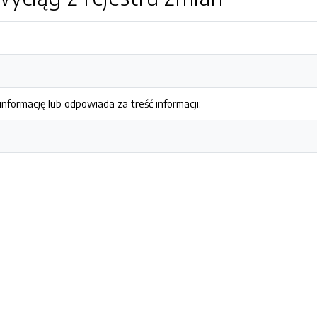
nformację lub odpowiada za treść informacji: