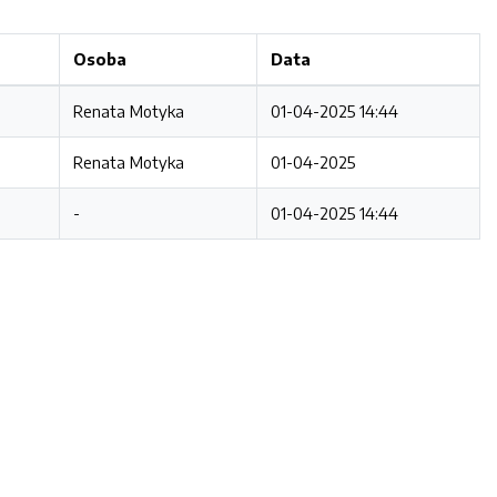
Osoba
Data
Renata Motyka
01-04-2025 14:44
Renata Motyka
01-04-2025
-
01-04-2025 14:44