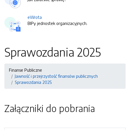
eWrota
BIPy jednostek organizacyjnych.
Sprawozdania 2025
Finanse Publiczne
Jawność i przejrzystość finansów publicznych
Sprawozdania 2025
Załączniki do pobrania